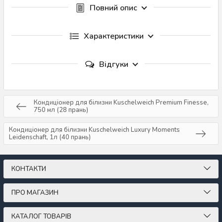
Повний опис
Характеристики
Відгуки
Кондиціонер для білизни Kuschelweich Premium Finesse,
750 мл (28 прань)
Кондиціонер для білизни Kuschelweich Luxury Moments
Leidenschaft, 1л (40 прань)
КОНТАКТИ
ПРО МАГАЗИН
КАТАЛОГ ТОВАРІВ