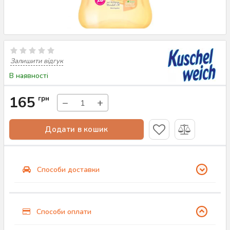
Залишити відгук
В наявності
165
грн
−
+
Додати в кошик
Способи доставки
Способи оплати