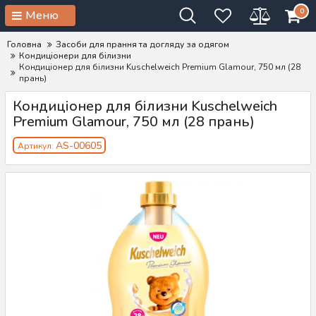
0
Меню
Головна
Засоби для прання та догляду за одягом
Кондиціонери для білизни
Кондиціонер для білизни Kuschelweich Premium Glamour, 750 мл (28
прань)
Кондиціонер для білизни Kuschelweich
Premium Glamour, 750 мл (28 прань)
AS-00605
Артикул: