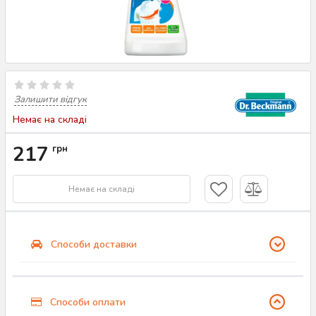
Залишити відгук
Немає на складі
217
грн
Немає на складі
Способи доставки
Способи оплати