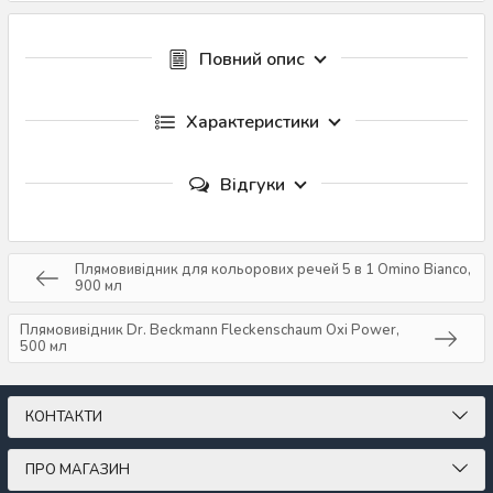
Повний опис
Характеристики
Відгуки
Плямовивідник для кольорових речей 5 в 1 Omino Bianco,
900 мл
Плямовивідник Dr. Beckmann Fleckenschaum Oxi Power,
500 мл
КОНТАКТИ
ПРО МАГАЗИН