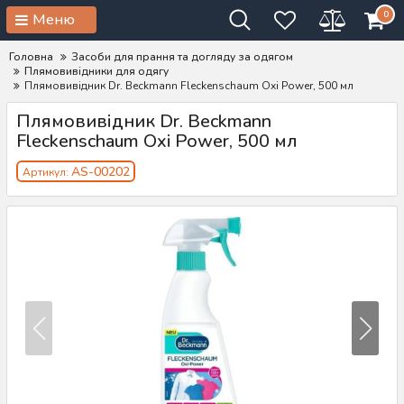
0
Меню
Головна
Засоби для прання та догляду за одягом
Плямовивідники для одягу
Плямовивідник Dr. Beckmann Fleckenschaum Oxi Power, 500 мл
Плямовивідник Dr. Beckmann
Fleckenschaum Oxi Power, 500 мл
AS-00202
Артикул: