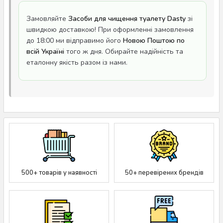
Замовляйте
Засоби для чищення туалету Dasty
зі
швидкою доставкою! При оформленні замовлення
до 18:00 ми відправимо його
Новою Поштою по
всій Україні
того ж дня. Обирайте надійність та
еталонну якість разом із нами.
500+ товарів у наявності
50+ перевірених брендів