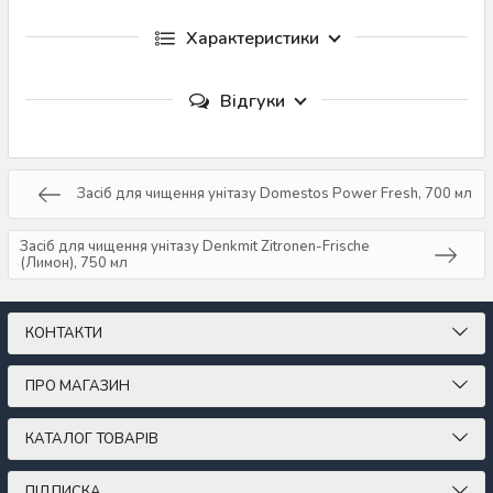
Характеристики
Відгуки
Засіб для чищення унітазу Domestos Power Fresh, 700 мл
Засіб для чищення унітазу Denkmit Zitronen-Frische
(Лимон), 750 мл
КОНТАКТИ
ПРО МАГАЗИН
КАТАЛОГ ТОВАРІВ
ПІДПИСКА