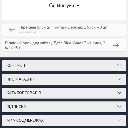
Відгуки
Підвісний блок для унітазу Denkmit, 1 блок + 3 шт
заправки
Підвісний блок для унітазу Tytan Blue Water Eukaliptus, 2
шт х 40 г
КОНТАКТИ
ПРО МАГАЗИН
КАТАЛОГ ТОВАРІВ
ПІДПИСКА
МИ У СОЦМЕРЕЖАХ: