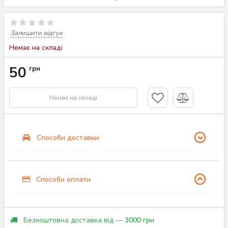
Залишити відгук
Немає на складі
50
грн
Немає на складі
Способи доставки
Способи оплати
Безкоштовна доставка від —
3000 грн