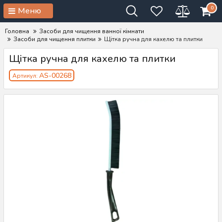
0
Меню
Головна
Засоби для чищення ванної кімнати
Засоби для чищення плитки
Щітка ручна для кахелю та плитки
Щітка ручна для кахелю та плитки
AS-00268
Артикул: