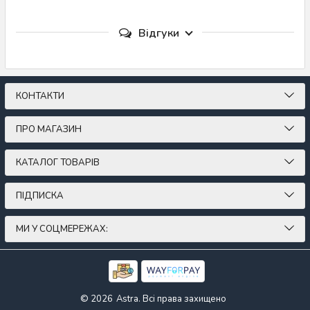
Відгуки
КОНТАКТИ
ПРО МАГАЗИН
КАТАЛОГ ТОВАРІВ
ПІДПИСКА
МИ У СОЦМЕРЕЖАХ:
© 2026
Astra. Всі права захищено