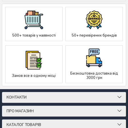
500+ товарів у наявності
50+ перевірених брендів
Безкоштовна доставка від
Замов все в одному місці
3000 грн
КОНТАКТИ
ПРО МАГАЗИН
КАТАЛОГ ТОВАРІВ