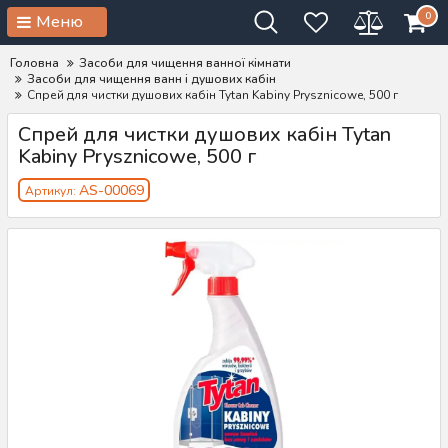
0
Меню
Головна
Засоби для чищення ванної кімнати
Засоби для чищення ванн і душових кабін
Спрей для чистки душових кабін Tytan Kabiny Prysznicowe, 500 г
Спрей для чистки душових кабін Tytan
Kabiny Prysznicowe, 500 г
AS-00069
Артикул: