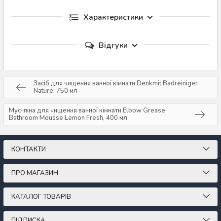
Характеристики
Відгуки
Засіб для чищення ванної кімнати Denkmit Badreiniger
Nature, 750 мл
Мус-піна для чищення ванної кімнати Elbow Grease
Bathroom Mousse Lemon Fresh, 400 мл
КОНТАКТИ
ПРО МАГАЗИН
КАТАЛОГ ТОВАРІВ
ПІДПИСКА