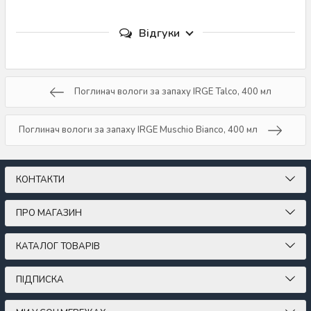
Відгуки
Поглинач вологи за запаху IRGE Talco, 400 мл
Поглинач вологи за запаху IRGE Muschio Bianco, 400 мл
КОНТАКТИ
ПРО МАГАЗИН
КАТАЛОГ ТОВАРІВ
ПІДПИСКА