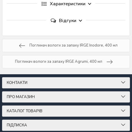
Характеристики
Відгуки
Поглинач вологи за запаху IRGE Inodore, 400 мл
Поглинач вологи за запаху IRGE Agrumi, 400 мл
КОНТАКТИ
ПРО МАГАЗИН
КАТАЛОГ ТОВАРІВ
ПІДПИСКА