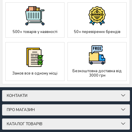
500+ товарів у наявності
50+ перевірених брендів
Безкоштовна доставка від
Замов все в одному місці
3000 грн
КОНТАКТИ
ПРО МАГАЗИН
КАТАЛОГ ТОВАРІВ