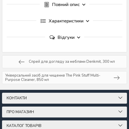
Повний опис
Характеристики
Відгуки
Спрей для догляду за меблями Denkmit, 300 мл
Універсальний засіб для чищення The Pink Stuff Multi-
Purpose Cleaner, 850 мл
КОНТАКТИ
ПРО МАГАЗИН
КАТАЛОГ ТОВАРІВ