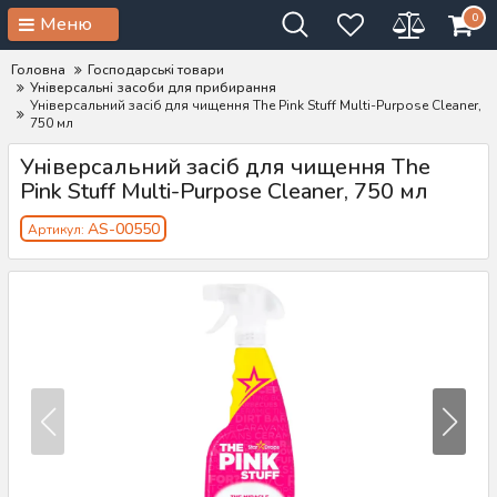
0
Меню
Головна
Господарські товари
Універсальні засоби для прибирання
Універсальний засіб для чищення The Pink Stuff Multi-Purpose Cleaner,
750 мл
Універсальний засіб для чищення The
Pink Stuff Multi-Purpose Cleaner, 750 мл
AS-00550
Артикул: