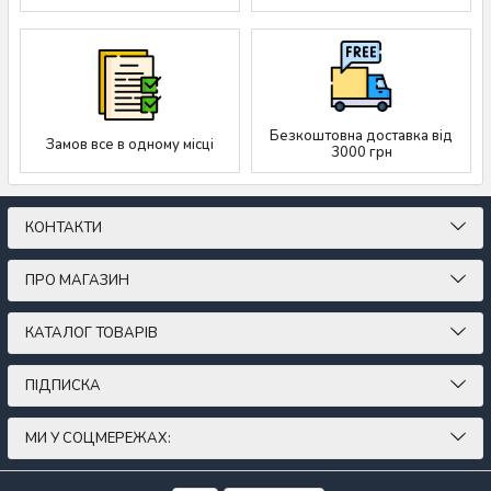
Безкоштовна доставка від
Замов все в одному місці
3000 грн
КОНТАКТИ
ПРО МАГАЗИН
КАТАЛОГ ТОВАРІВ
ПІДПИСКА
МИ У СОЦМЕРЕЖАХ: