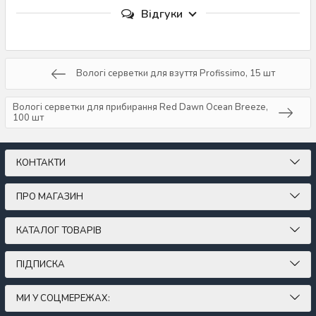
Відгуки
Вологі серветки для взуття Profissimo, 15 шт
Вологі серветки для прибирання Red Dawn Ocean Breeze,
100 шт
КОНТАКТИ
ПРО МАГАЗИН
КАТАЛОГ ТОВАРІВ
ПІДПИСКА
МИ У СОЦМЕРЕЖАХ: