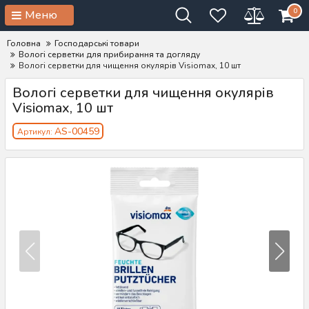
0
Меню
Головна
Господарські товари
Вологі серветки для прибирання та догляду
Вологі серветки для чищення окулярів Visiomax, 10 шт
Вологі серветки для чищення окулярів
Visiomax, 10 шт
AS-00459
Артикул: