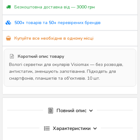
Безкоштовна доставка від —
3000 грн
500+
товарів та
50+
перевірених брендів
Купуйте все необхідне в одному місці
Короткий опис товару
Вологі серветки для окулярів Visiomax — без розводів,
антистатик, зменшують запотівання. Підходять для
смартфонів, планшетів та об'єктивів. 10 шт.
Повний опис
Характеристики