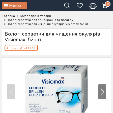
0
Меню
Головна
Господарські товари
Вологі серветки для прибирання та догляду
Вологі серветки для чищення окулярів Visiomax, 52 шт
Вологі серветки для чищення окулярів
Visiomax, 52 шт
AS-00690
Артикул: