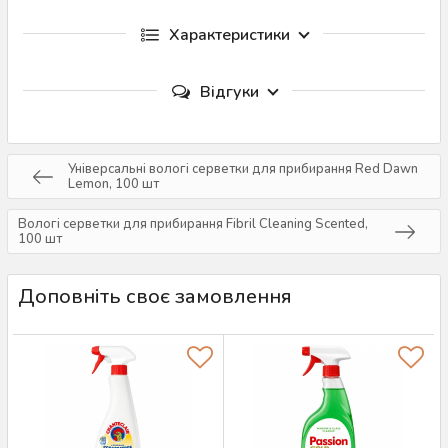
Характеристики
Відгуки
Універсальні вологі серветки для прибирання Red Dawn
Lemon, 100 шт
Вологі серветки для прибирання Fibril Cleaning Scented,
100 шт
Доповніть своє замовлення