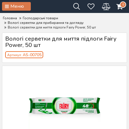
0
Меню
Головна
Господарські товари
Вологі серветки для прибирання та догляду
Вологі серветки для миття підлоги Fairy Power, 50 шт
Вологі серветки для миття підлоги Fairy
Power, 50 шт
AS-00705
Артикул: