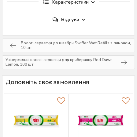
Характеристики
Відгуки
Вологі серветки до швабри Swiffer Wet Refills з лимоном,
10 шт
Універсальні вологі серветки для прибирання Red Dawn
Lemon, 100 шт
Доповніть своє замовлення