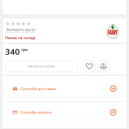
Залишити відгук
Немає на складі
340
грн
Немає на складі
Способи доставки
Способи оплати