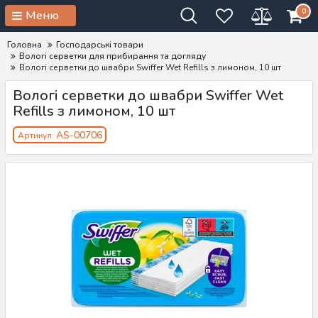
0
Меню
Головна
Господарські товари
Вологі серветки для прибирання та догляду
Вологі серветки до швабри Swiffer Wet Refills з лимоном, 10 шт
Вологі серветки до швабри Swiffer Wet
Refills з лимоном, 10 шт
AS-00706
Артикул: