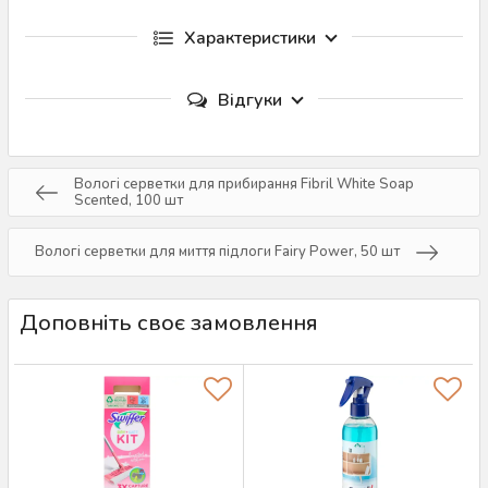
Характеристики
Відгуки
Вологі серветки для прибирання Fibril White Soap
Scented, 100 шт
Вологі серветки для миття підлоги Fairy Power, 50 шт
Доповніть своє замовлення