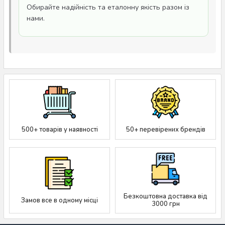
Обирайте надійність та еталонну якість разом із
нами.
500+ товарів у наявності
50+ перевірених брендів
Безкоштовна доставка від
Замов все в одному місці
3000 грн