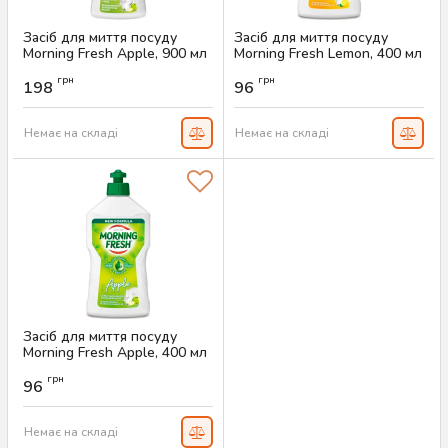
Засіб для миття посуду
Засіб для миття посуду
Morning Fresh Apple, 900 мл
Morning Fresh Lemon, 400 мл
Артикул:
AS-00354
Артикул:
AS-00013
грн
грн
198
96
Немає на складі
Немає на складі
Засіб для миття посуду
Morning Fresh Apple, 400 мл
Артикул:
AS-00012
грн
96
Немає на складі