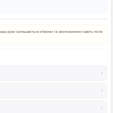
 ваші руки залишаються м'якими та зволоженими навіть після