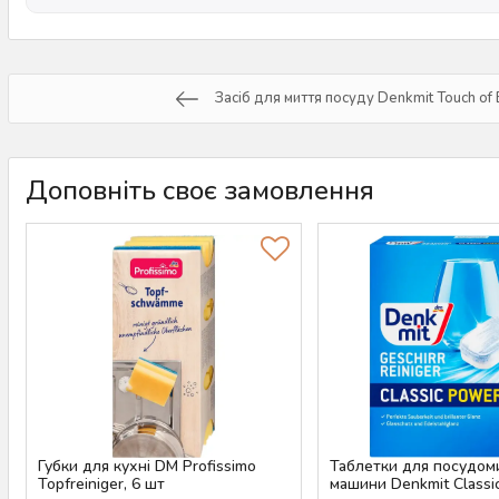
Засіб для миття посуду Denkmit Touch of 
Доповніть своє замовлення
Губки для кухні DM Profissimo
Таблетки для посудом
Topfreiniger, 6 шт
машини Denkmit Classi