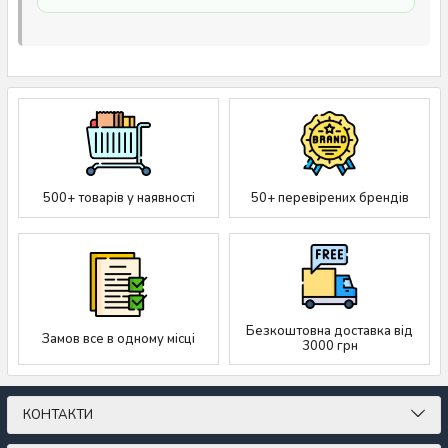
500+ товарів у наявності
50+ перевірених брендів
Безкоштовна доставка від
Замов все в одному місці
3000 грн
КОНТАКТИ