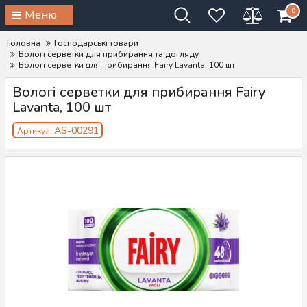
0
Меню
Головна
Господарські товари
Вологі серветки для прибирання та догляду
Вологі серветки для прибирання Fairy Lavanta, 100 шт
Вологі серветки для прибирання Fairy
Lavanta, 100 шт
AS-00291
Артикул: