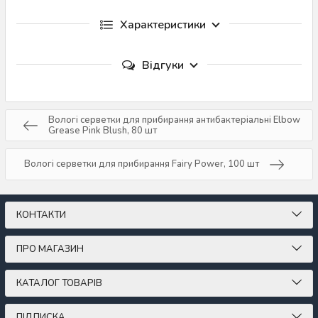
Характеристики
Відгуки
Вологі серветки для прибирання антибактеріальні Elbow
Grease Pink Blush, 80 шт
Вологі серветки для прибирання Fairy Power, 100 шт
КОНТАКТИ
ПРО МАГАЗИН
КАТАЛОГ ТОВАРІВ
ПІДПИСКА