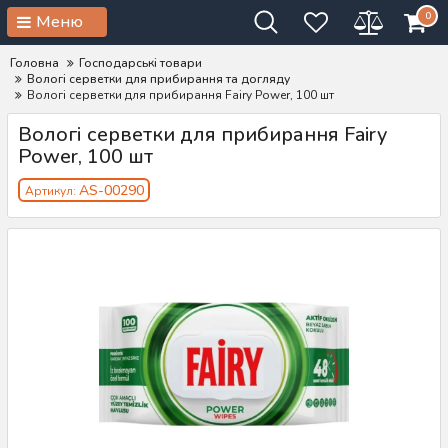
0
Меню
Головна
Господарські товари
Вологі серветки для прибирання та догляду
Вологі серветки для прибирання Fairy Power, 100 шт
Вологі серветки для прибирання Fairy
Power, 100 шт
AS-00290
Артикул: