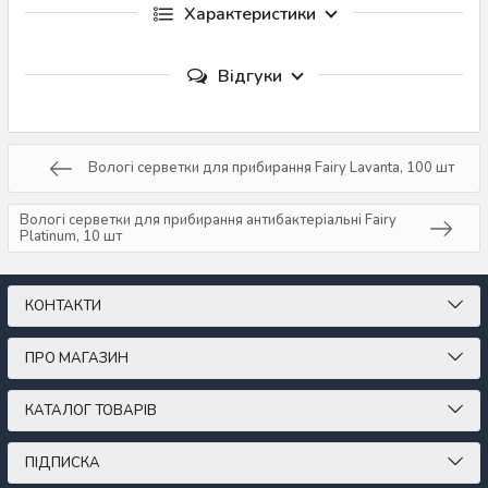
Характеристики
Відгуки
Вологі серветки для прибирання Fairy Lavanta, 100 шт
Вологі серветки для прибирання антибактеріальні Fairy
Platinum, 10 шт
КОНТАКТИ
ПРО МАГАЗИН
КАТАЛОГ ТОВАРІВ
ПІДПИСКА