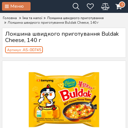
0
Меню
Головна
Їжа та напої
Локшина швидкого приготування
Локшина швидкого приготування Buldak Cheese, 140 г
Локшина швидкого приготування Buldak
Cheese, 140 г
AS-00745
Артикул: