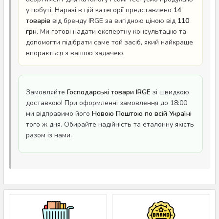
у побуті. Наразі в цій категорії представлено
14
товарів
від бренду IRGE за вигідною ціною від
110
грн
. Ми готові надати експертну консультацію та
допомогти підібрати саме той засіб, який найкраще
впорається з вашою задачею.
Замовляйте
Господарські товари IRGE
зі швидкою
доставкою! При оформленні замовлення до 18:00
ми відправимо його
Новою Поштою по всій Україні
того ж дня. Обирайте надійність та еталонну якість
разом із нами.