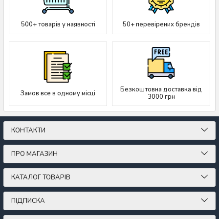
500+ товарів у наявності
50+ перевірених брендів
Безкоштовна доставка від
Замов все в одному місці
3000 грн
КОНТАКТИ
ПРО МАГАЗИН
КАТАЛОГ ТОВАРІВ
ПІДПИСКА