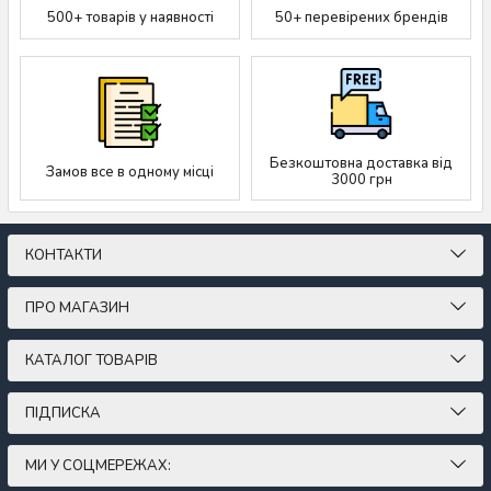
500+ товарів у наявності
50+ перевірених брендів
Безкоштовна доставка від
Замов все в одному місці
3000 грн
КОНТАКТИ
ПРО МАГАЗИН
КАТАЛОГ ТОВАРІВ
ПІДПИСКА
МИ У СОЦМЕРЕЖАХ: