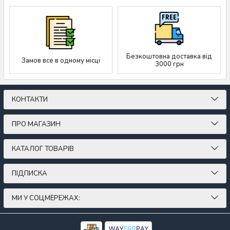
Безкоштовна доставка від
Замов все в одному місці
3000 грн
КОНТАКТИ
ПРО МАГАЗИН
КАТАЛОГ ТОВАРІВ
ПІДПИСКА
МИ У СОЦМЕРЕЖАХ: