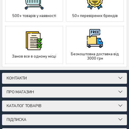
500+ товарів у наявності
50+ перевірених брендів
Безкоштовна доставка від
Замов все в одному місці
3000 грн
КОНТАКТИ
ПРО МАГАЗИН
КАТАЛОГ ТОВАРІВ
ПІДПИСКА