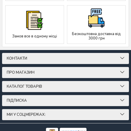
Безкоштовна доставка від
Замов все в одному місці
3000 грн
КОНТАКТИ
ПРО МАГАЗИН
КАТАЛОГ ТОВАРІВ
ПІДПИСКА
МИ У СОЦМЕРЕЖАХ: