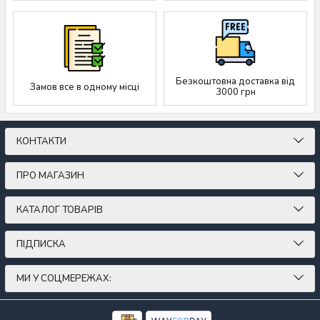
Безкоштовна доставка від
Замов все в одному місці
3000 грн
КОНТАКТИ
ПРО МАГАЗИН
КАТАЛОГ ТОВАРІВ
ПІДПИСКА
МИ У СОЦМЕРЕЖАХ: