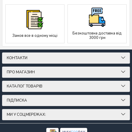
Безкоштовна доставка від
Замов все в одному місці
3000 грн
КОНТАКТИ
ПРО МАГАЗИН
КАТАЛОГ ТОВАРІВ
ПІДПИСКА
МИ У СОЦМЕРЕЖАХ: